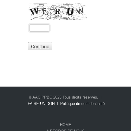
© AACIPPBC 2025 Tous droits réservés. l
FAIRE UN DON
l
Politique de confidentialité
HOME